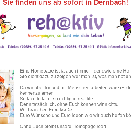
Sie finden uns ab sofort in Dernbach!
Eine Homepage ist ja auch immer irgendwie eine Hom
Sie dient dazu zu zeigen wer man ist, was man hat 
Da wir aber für und mit Menschen arbeiten wäre es doc
kennenzulernen.
So face to face, so richtig in real life.
Denn tatsächlich, ohne Euch können wir nichts.
Wir brauchen Eure Maße,
Eure Wünsche und Eure Ideen wie wir euch helfen k
Ohne Euch bleibt unsere Homepage leer!