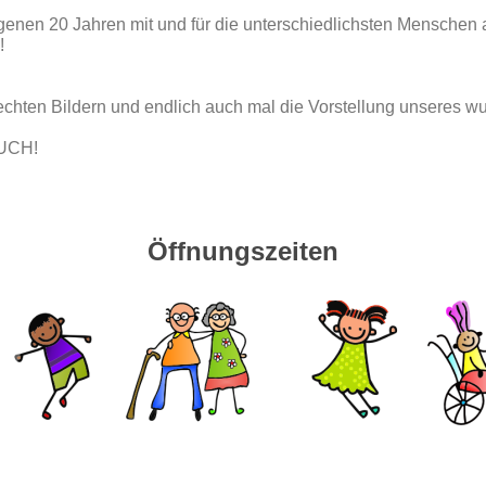
ngenen 20 Jahren mit und für die unterschiedlichsten Menschen a
n!
echten Bildern und endlich auch mal die Vorstellung unseres w
EUCH!
Öffnungszeiten