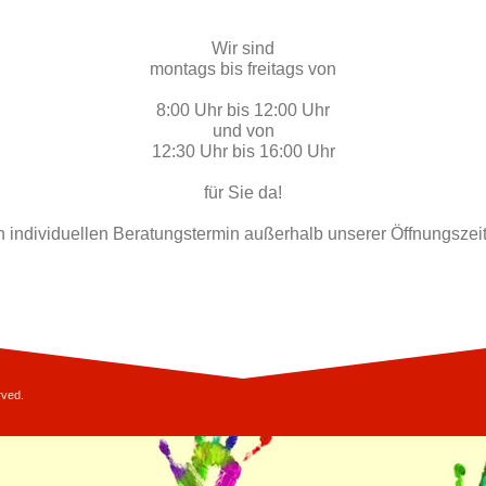
Wir sind
montags bis freitags von
8:00 Uhr bis 12:00 Uhr
und von
12:30 Uhr bis 16:00 Uhr
für Sie da!
 individuellen Beratungstermin außerhalb unserer Öffnungszeit
rved.