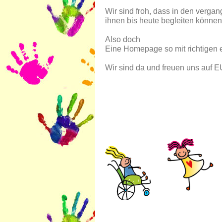
Wir sind froh, dass in den verga
ihnen bis heute begleiten könne
Also doch
Eine Homepage so mit richtigen 
Wir sind da und freuen uns auf 