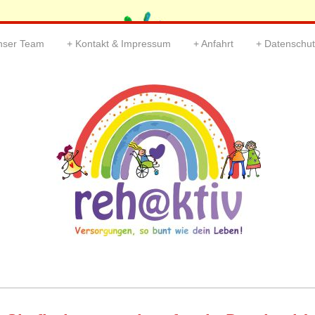
nser Team
Kontakt & Impressum
Anfahrt
Datenschut